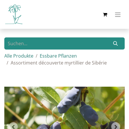
Alle Produkte
Essbare Pflanzen
Assortiment découverte myrtillier de Sibérie