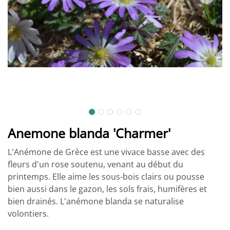
Anemone blanda 'Charmer'
L'Anémone de Grèce est une vivace basse avec des
fleurs d'un rose soutenu, venant au début du
printemps. Elle aime les sous-bois clairs ou pousse
bien aussi dans le gazon, les sols frais, humifères et
bien drainés. L'anémone blanda se naturalise
volontiers.