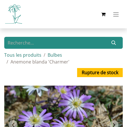
Tous les produits
Bulbes
Anemone blanda 'Charmer'
Rupture de stock