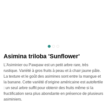
Asimina triloba 'Sunflower'
L'Asiminier ou Pawpaw est un petit arbre rare, très
rustique. Variété à gros fruits à peau et à chair jaune pâle.
La texture et le goût des asimines sont entre la mangue et
la banane. Cette variété d'origine américaine est autofertile
: un seul arbre suffit pour obtenir des fruits même si la
fructification sera plus abondante en présence de plusieurs
asiminiers.