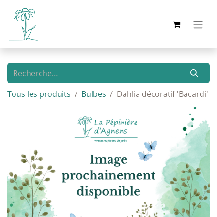
Tous les produits
Bulbes
Dahlia décoratif 'Bacardi'