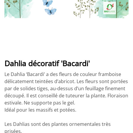
Dahlia décoratif 'Bacardi'
Le Dahlia ‘Bacardi’ a des fleurs de couleur framboise
délicatement teintées d’abricot. Les fleurs sont portées
par de solides tiges, au-dessus d’un feuillage finement
découpé. Il est conseillé de tuteurer la plante. Floraison
estivale. Ne supporte pas le gel.
Idéal pour les massifs et potées.
Les Dahlias sont des plantes ornementales très
prisées.