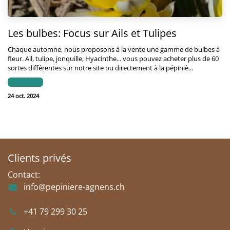
Les bulbes: Focus sur Ails et Tulipes
Chaque automne, nous proposons à la vente une gamme de bulbes à
fleur. Ail, tulipe, jonquille, Hyacinthe... vous pouvez acheter plus de 60
sortes différentes sur notre site ou directement à la pépiniè...
Les bulbes
24 oct. 2024
Clients privés
Contact:
info@pepiniere-agnens.ch
+41 79 299 30 25