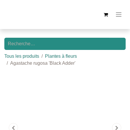
Tous les produits
Plantes à fleurs
Agastache rugosa 'Black Adder'