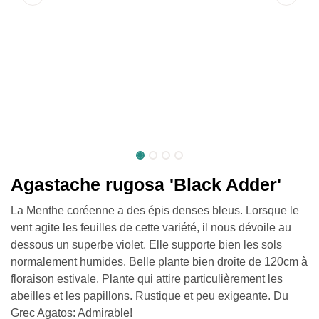
Agastache rugosa 'Black Adder'
La Menthe coréenne a des épis denses bleus. Lorsque le
vent agite les feuilles de cette variété, il nous dévoile au
dessous un superbe violet. Elle supporte bien les sols
normalement humides. Belle plante bien droite de 120cm à
floraison estivale. Plante qui attire particulièrement les
abeilles et les papillons. Rustique et peu exigeante. Du
Grec Agatos: Admirable!