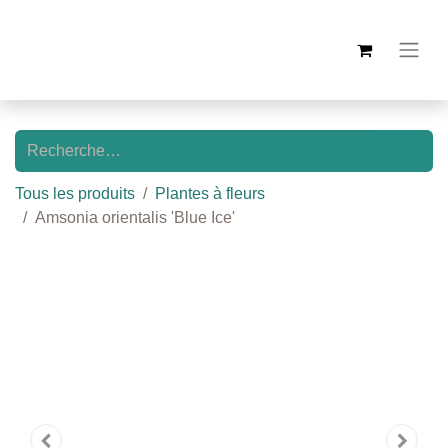
Tous les produits
Plantes à fleurs
Amsonia orientalis 'Blue Ice'