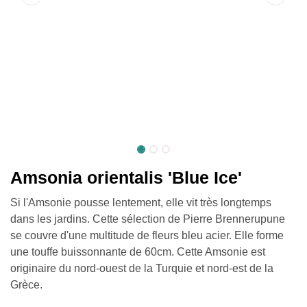
Amsonia orientalis 'Blue Ice'
Si l'Amsonie pousse lentement, elle vit très longtemps
dans les jardins. Cette sélection de Pierre Brennerupune
se couvre d'une multitude de fleurs bleu acier. Elle forme
une touffe buissonnante de 60cm. Cette Amsonie est
originaire du nord-ouest de la Turquie et nord-est de la
Grèce.