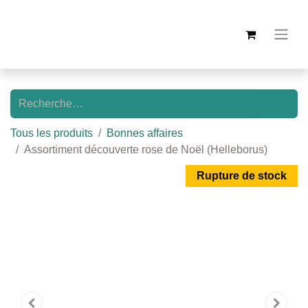
Tous les produits
Bonnes affaires
Assortiment découverte rose de Noël (Helleborus)
Rupture de stock