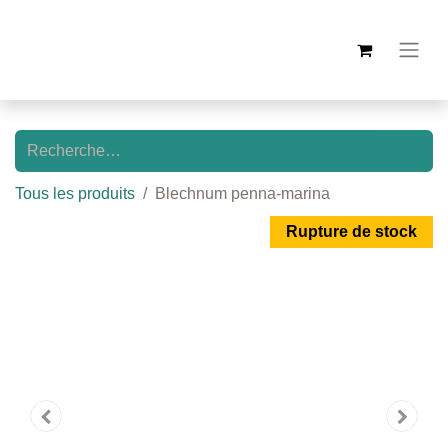
Tous les produits
Blechnum penna-marina
Rupture de stock