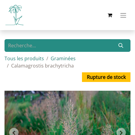
Tous les produits
Graminées
Calamagrostis brachytricha
Rupture de stock