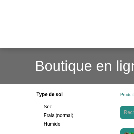
Boutiqu
Boutique en lig
Type de sol
Produit
Sec
Frais (normal)
Humide