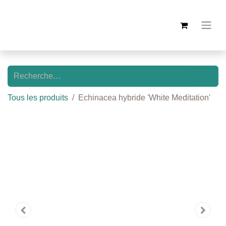
Tous les produits
Echinacea hybride 'White Meditation'