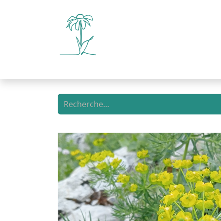
Boutique en ligne
Libre-