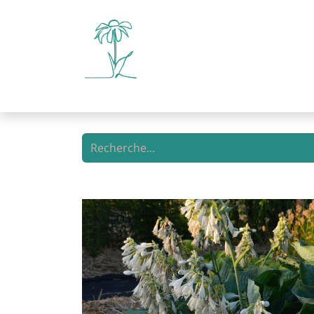
Boutique en ligne
Libre-