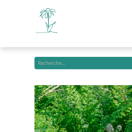
Boutique en ligne
Libre-