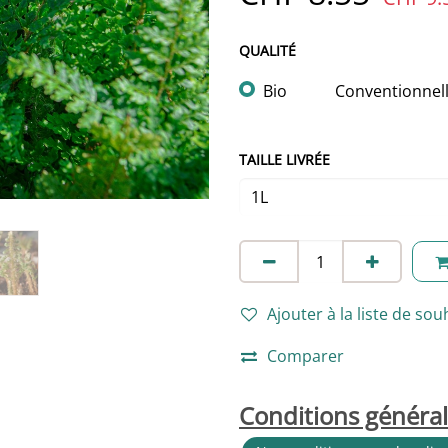
QUALITÉ
Bio
Conventionnel
TAILLE LIVRÉE
Ajouter à la liste de sou
Comparer
Conditions généra